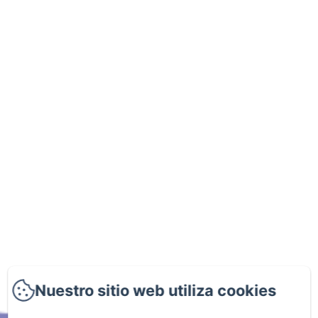
Nuestro sitio web utiliza cookies