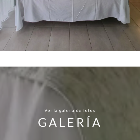
Ver la galería de fotos
GALERÍA