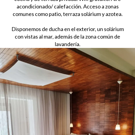
acondicionado/ calefacción. Acceso a zonas
comunes como patio, terraza solárium y azotea.
Disponemos de ducha en el exterior, un solárium
con vistas al mar, además de la zona común de
lavandería.